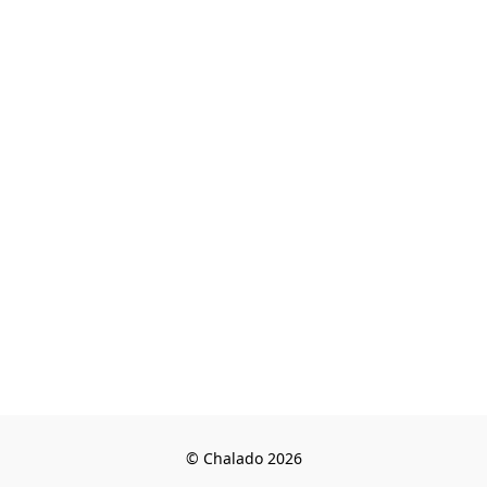
© Chalado 2026