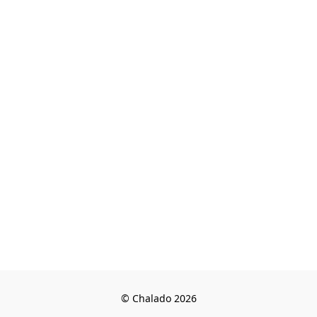
© Chalado 2026