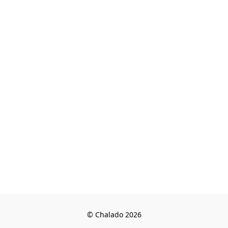
© Chalado 2026