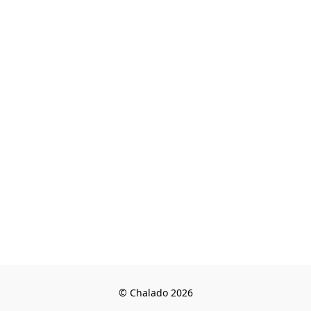
© Chalado 2026