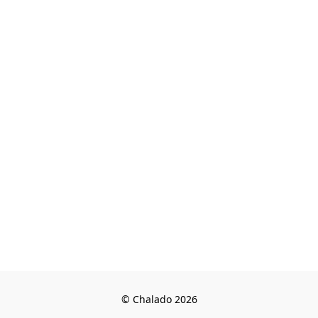
© Chalado 2026