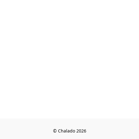
© Chalado 2026