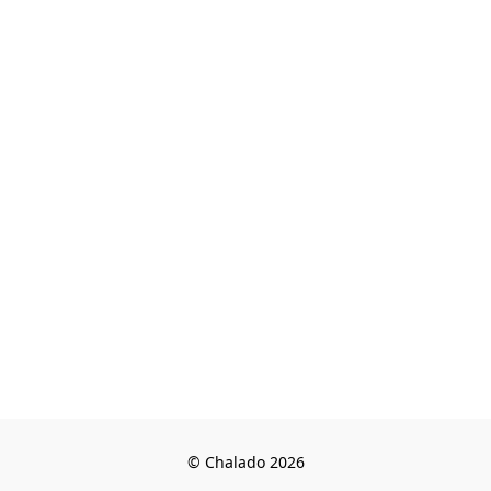
© Chalado 2026