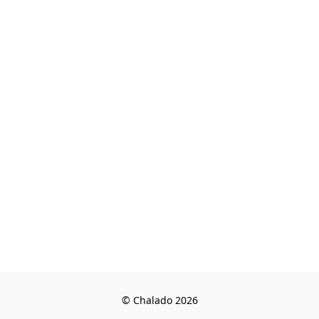
© Chalado 2026