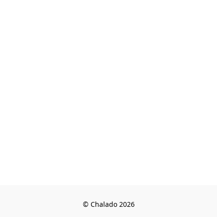
© Chalado 2026