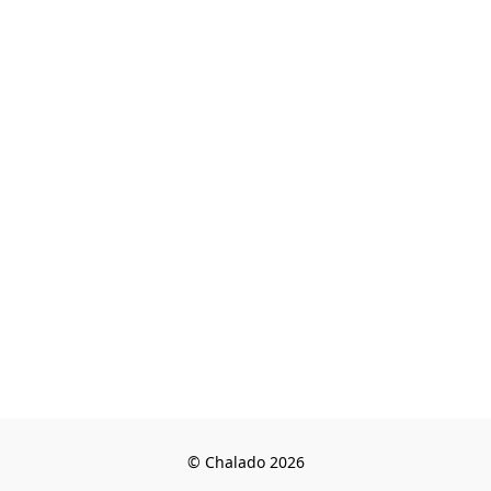
© Chalado 2026