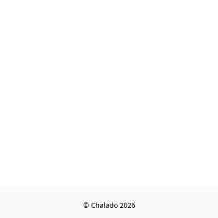
© Chalado 2026