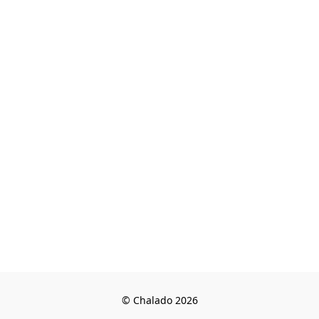
© Chalado 2026