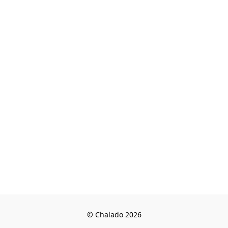
© Chalado 2026