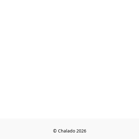
© Chalado 2026