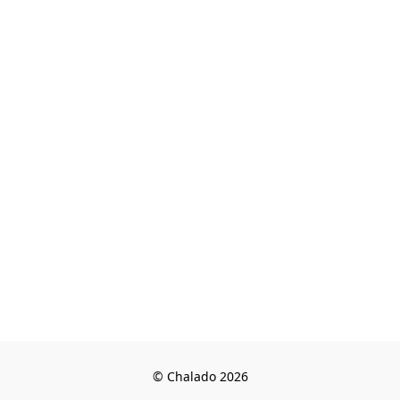
© Chalado 2026