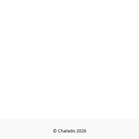
© Chalado 2026