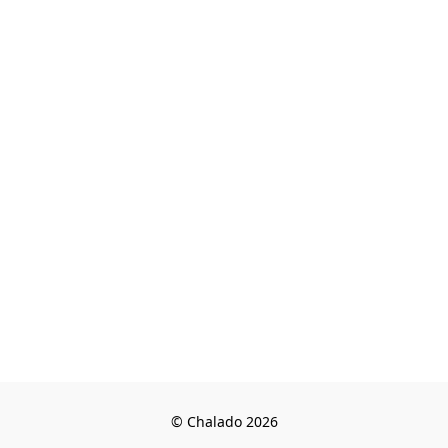
© Chalado 2026