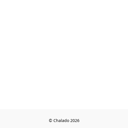
© Chalado 2026