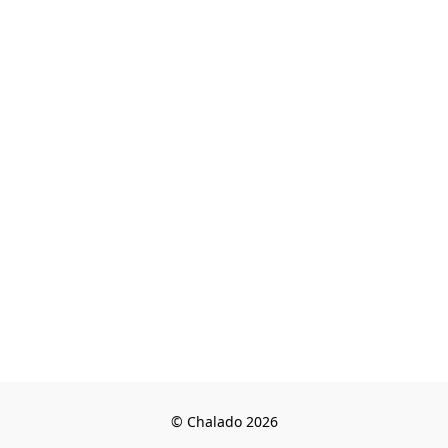
© Chalado 2026