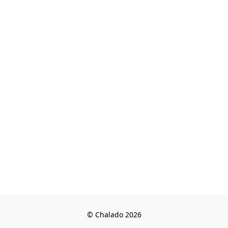
© Chalado 2026