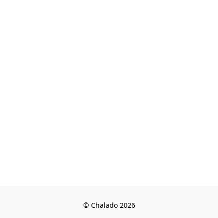
© Chalado 2026