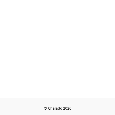
© Chalado 2026