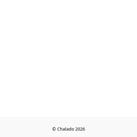
© Chalado 2026