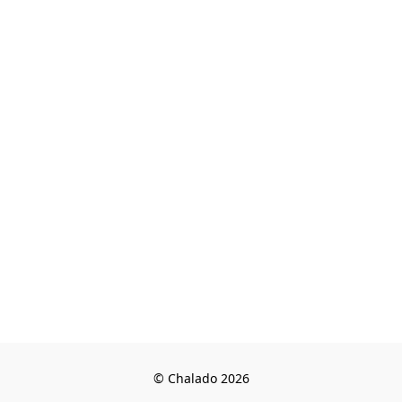
© Chalado 2026