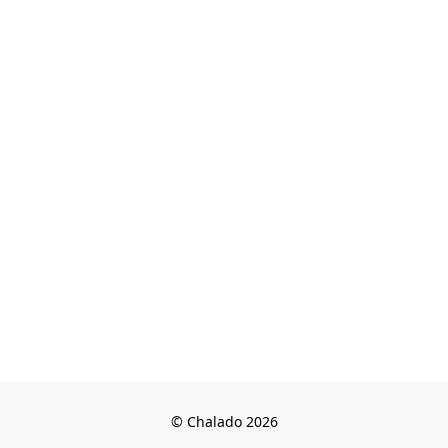
© Chalado 2026