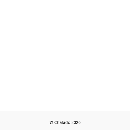
© Chalado 2026