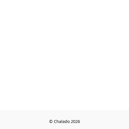
© Chalado 2026