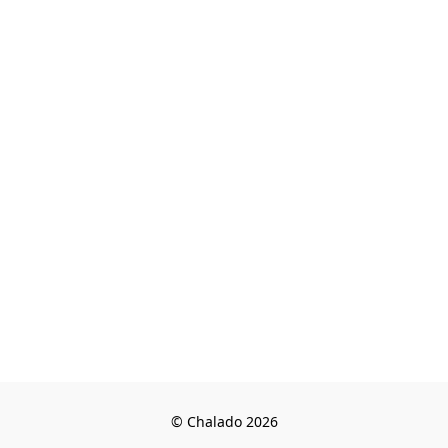
© Chalado 2026