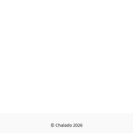
© Chalado 2026