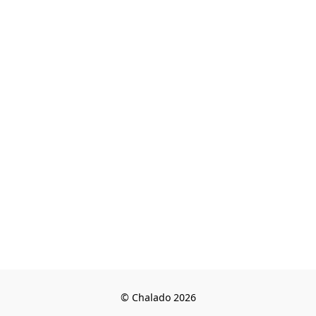
© Chalado 2026