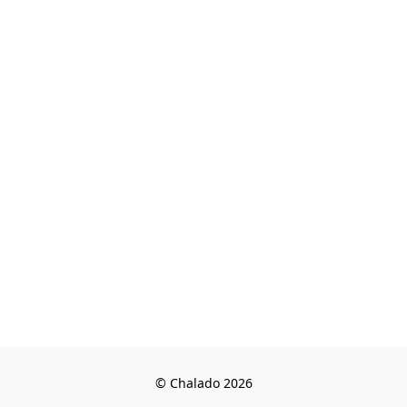
© Chalado 2026