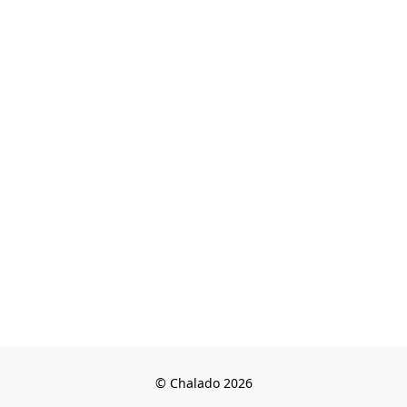
© Chalado 2026