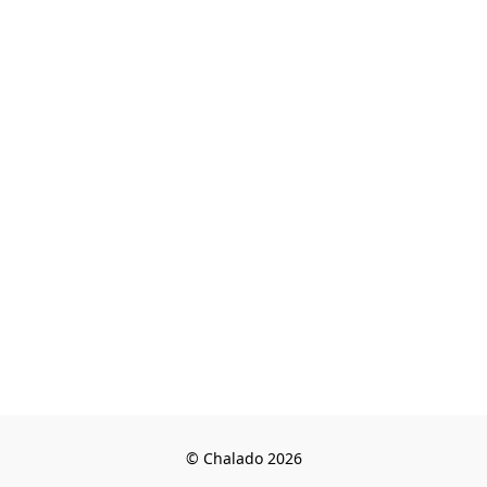
© Chalado 2026