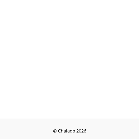
© Chalado 2026