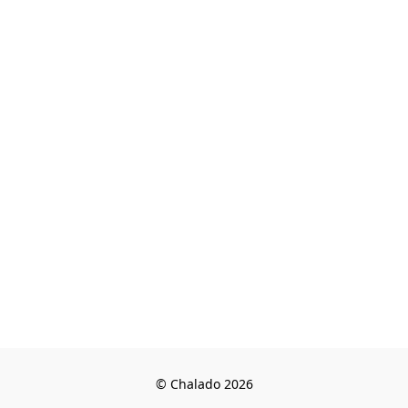
© Chalado 2026