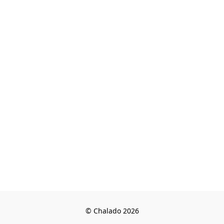
© Chalado 2026