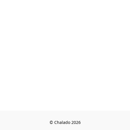
© Chalado 2026