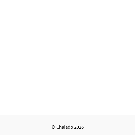
© Chalado 2026