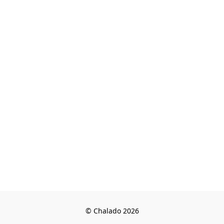
© Chalado 2026