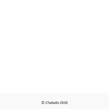
© Chalado 2026