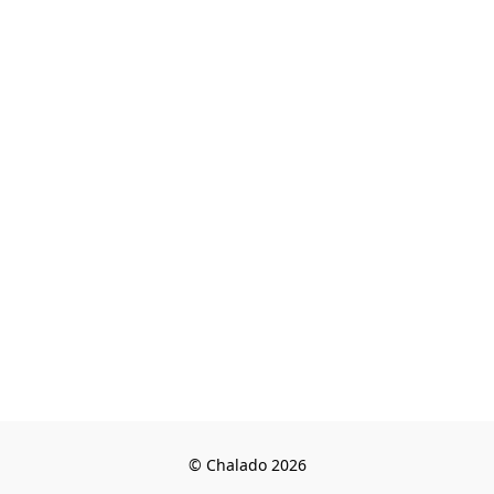
© Chalado 2026