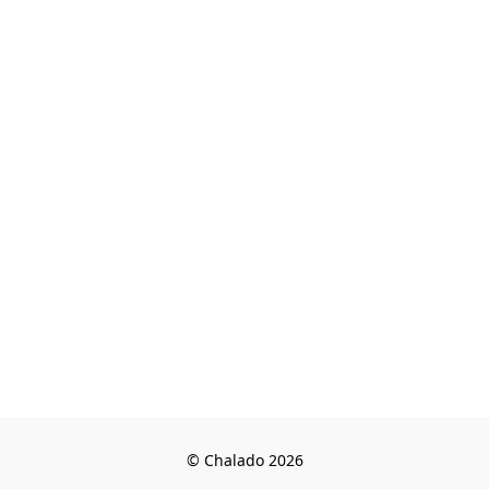
© Chalado 2026