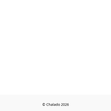
© Chalado 2026