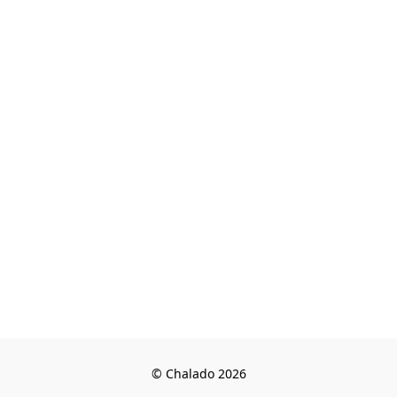
© Chalado 2026