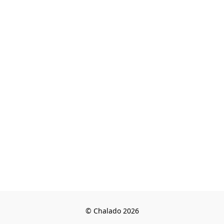
© Chalado 2026