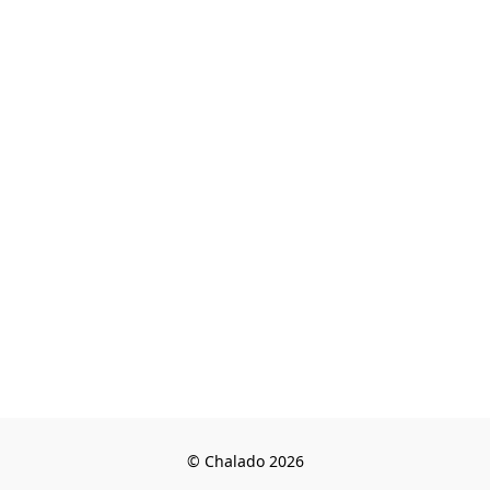
© Chalado 2026