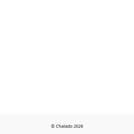
© Chalado 2026