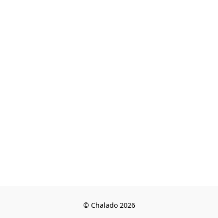
© Chalado 2026