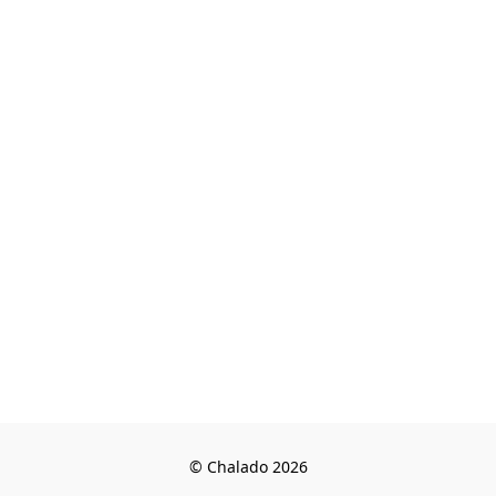
© Chalado 2026