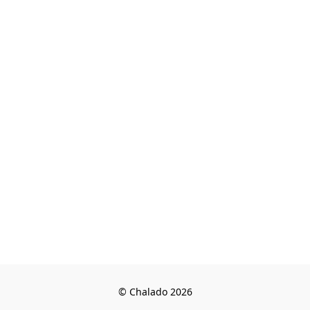
© Chalado 2026